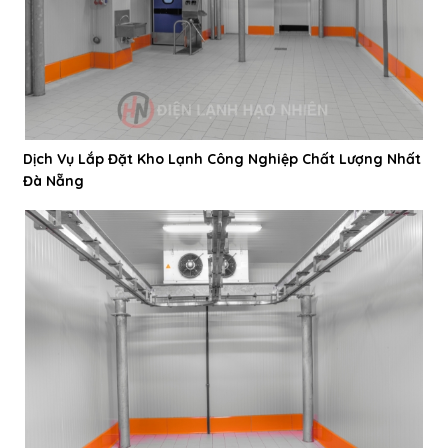
Dịch Vụ Lắp Đặt Kho Lạnh Công Nghiệp Chất Lượng Nhất
Đà Nẵng