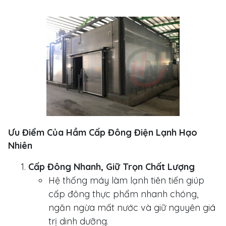
Ưu Điểm Của Hầm Cấp Đông Điện Lạnh Hạo
Nhiên
Cấp Đông Nhanh, Giữ Trọn Chất Lượng
Hệ thống máy làm lạnh tiên tiến giúp
cấp đông thực phẩm nhanh chóng,
ngăn ngừa mất nước và giữ nguyên giá
trị dinh dưỡng.