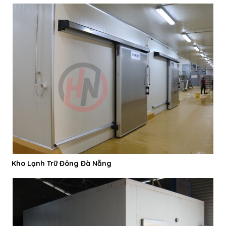
Kho Lạnh Trữ Đông Đà Nẵng