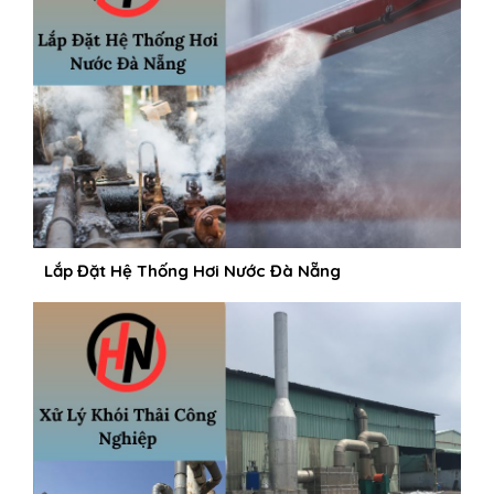
Lắp Đặt Hệ Thống Hơi Nước Đà Nẵng