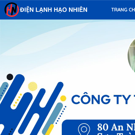
TRANG C