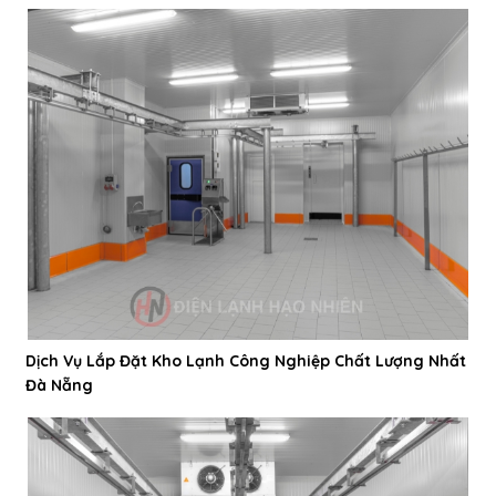
Dịch Vụ Lắp Đặt Kho Lạnh Công Nghiệp Chất Lượng Nhất
Đà Nẵng