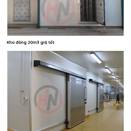
Kho đông 20m3 giá tốt