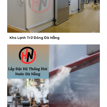
Kho Lạnh Trữ Đông Đà Nẵng