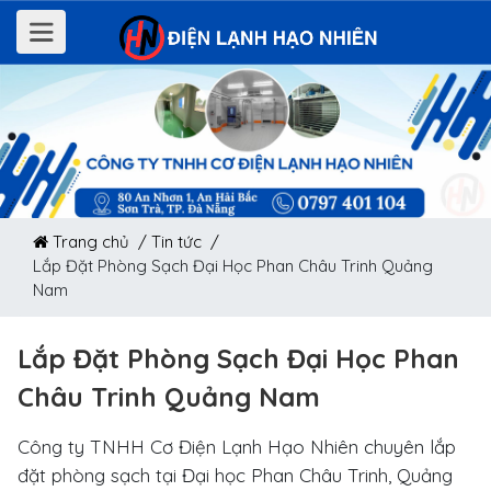
Trang chủ /
Tin tức /
Lắp Đặt Phòng Sạch Đại Học Phan Châu Trinh Quảng
Nam
Lắp Đặt Phòng Sạch Đại Học Phan
Châu Trinh Quảng Nam
Công ty TNHH Cơ Điện Lạnh Hạo Nhiên chuyên lắp
đặt phòng sạch tại Đại học Phan Châu Trinh, Quảng