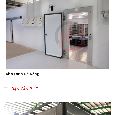
Kho Lạnh Đà Nẵng
BẠN CẦN BIẾT