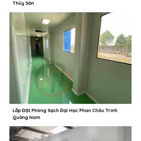
Thủy Sản
Lắp Đặt Phòng Sạch Đại Học Phan Châu Trinh
Quảng Nam