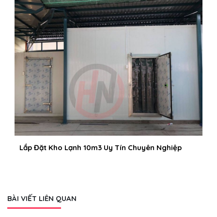
Lắp Đặt Kho Lạnh 10m3 Uy Tín Chuyên Nghiệp
BÀI VIẾT LIÊN QUAN